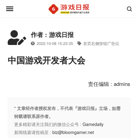
作者 : 游戏日报
2022-10-08 15:23:35
首页右侧按钮广告位
中国游戏开发者大会
责任编辑 : admins
* 文章经作者授权发布，不代表『游戏日报』立场，如需
转载请联系原作者。
更多精彩请关注我们的微信公众号 :
Gamedaily
新闻线索请投稿至 :
biz@bloomgamer.net