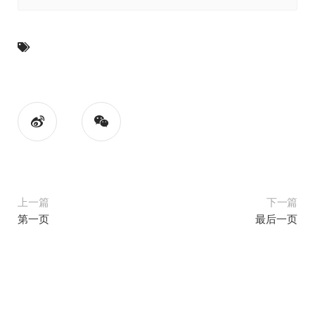
上一篇
下一篇
第一页
最后一页