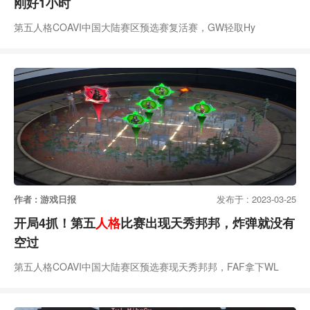
刚好1小时
第五人格COAVI中国大陆赛区预选赛复活赛，GW轻取Hy
作者 : 游戏日报
发布于 : 2023-03-25
开局4抓！第五
人格
比赛出现天秀邦邦，炸弹就没有
空过
第五人格COAVI中国大陆赛区预选赛现天秀邦邦，FAF拿下WL