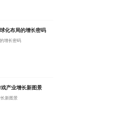
与全球化布局的增长密码
局的增长密码
构游戏产业增长新图景
增长新图景