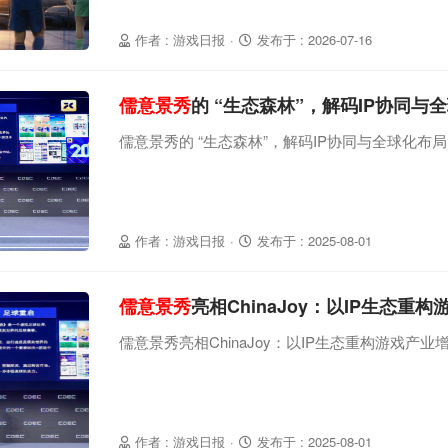
作者 : 游戏日报
·
发布于 : 2026-07-16
儒意景秀
的 “生态森林”，解码IP协同
儒意景秀的 “生态森林”，解码IP协同与全球化布
作者 : 游戏日报
·
发布于 : 2025-08-01
儒意景秀
亮相ChinaJoy：以IP生态重
儒意景秀亮相ChinaJoy：以IP生态重构游戏产业
作者 : 游戏日报
·
发布于 : 2025-08-01