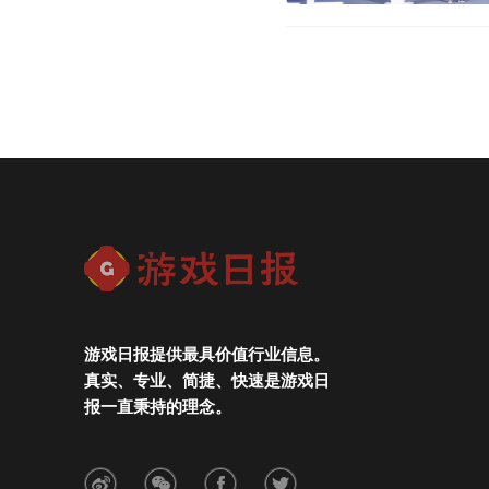
游戏日报提供最具价值行业信息。
真实、专业、简捷、快速是游戏日
报一直秉持的理念。