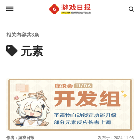
相关内容共
3
条
元素
作者 : 游戏日报
发布于 : 2024-11-08