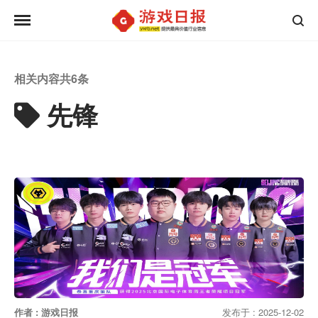
相关内容共
6
条
先锋
作者 : 游戏日报
发布于 : 2025-12-02