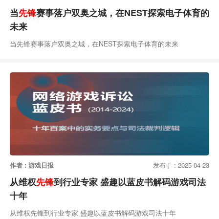
当
先锋
赛事落户双奥之城，在NEST探索电子体育的
未来
当先锋赛事落户双奥之城，在NEST探索电子体育的未来
作者 : 游戏日报
发布于 : 2025-04-23
从维权
先锋
到行业专家 盛趣以蓝皮书解码游戏司法
十年
从维权先锋到行业专家 盛趣以蓝皮书解码游戏司法十年