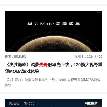
作者 : 游戏日报
发布于 : 2024-11-26
《决胜巅峰》鸿蒙
先锋
服率先上线，120帧大视野重
塑MOBA游戏体验
《决胜巅峰》鸿蒙先锋服率先上线，120帧大视野重塑MOBA游戏
体验