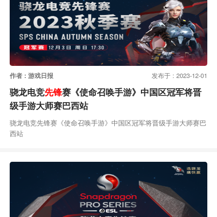
作者 : 游戏日报
发布于 : 2023-12-01
骁龙电竞
先锋
赛《使命召唤手游》中国区冠军将晋
级手游大师赛巴西站
骁龙电竞先锋赛《使命召唤手游》中国区冠军将晋级手游大师赛巴
西站