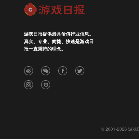
游戏日报提供最具价值行业信息。
真实、专业、简捷、快速是游戏日
报一直秉持的理念。
© 2001-2026 游戏日报