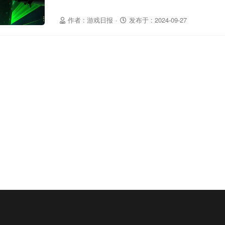
作者 : 游戏日报
·
发布于 : 2024-09-27