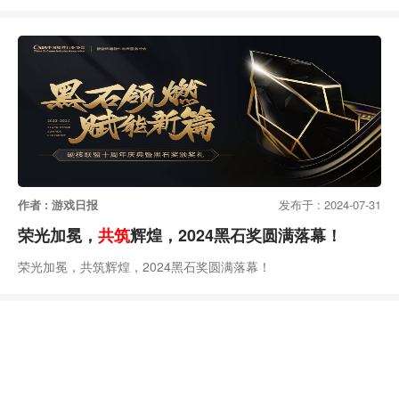
作者 : 游戏日报
发布于 : 2024-07-31
荣光加冕，
共筑
辉煌，2024黑石奖圆满落幕！
荣光加冕，共筑辉煌，2024黑石奖圆满落幕！