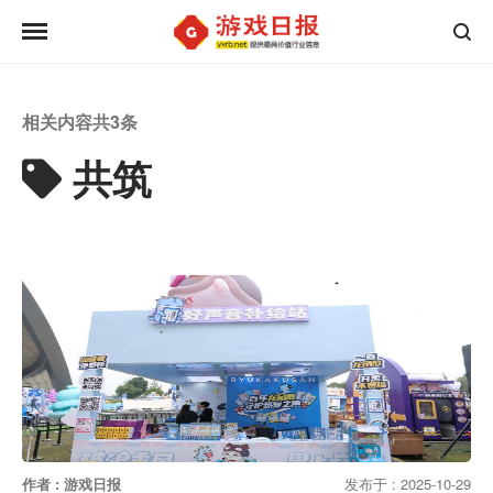
相关内容共
3
条
共筑
作者 : 游戏日报
发布于 : 2025-10-29