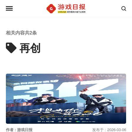
相关内容共
2
条
再创
作者 : 游戏日报
发布于 : 2026-03-06