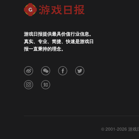
游戏日报提供最具价值行业信息。
真实、专业、简捷、快速是游戏日
报一直秉持的理念。
© 2001-2026 游戏日报