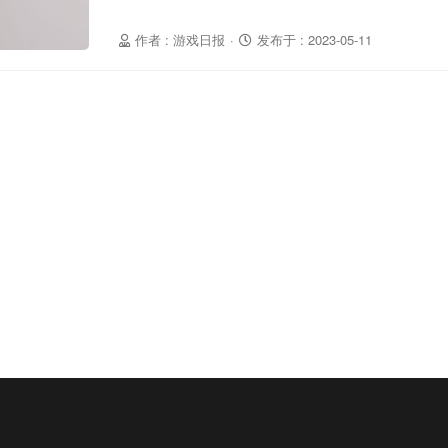
作者 : 游戏日报
·
发布于 : 2023-05-11