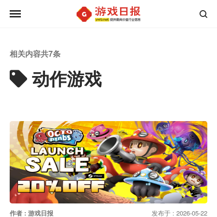
相关内容共
7
条
动作游戏
作者 : 游戏日报
发布于 : 2026-05-22