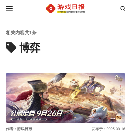
相关内容共
1
条
博弈
作者 : 游戏日报
发布于 : 2025-09-16