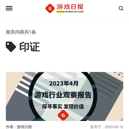
相关内容共
1
条
印证
作者 : 游戏日报
发布于 : 2023-05-12