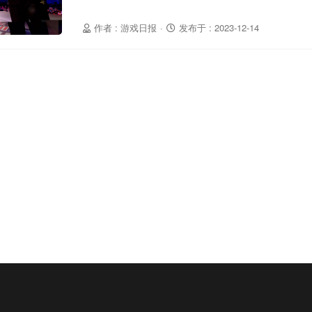
作者 : 游戏日报
·
发布于 : 2023-12-14