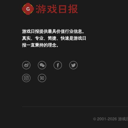
游戏日报提供最具价值行业信息。
真实、专业、简捷、快速是游戏日
报一直秉持的理念。
© 2001-2026 游戏日报