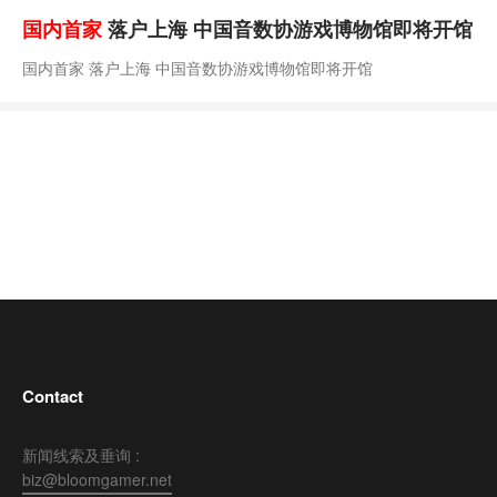
国内首家
落户上海 中国音数协游戏博物馆即将开馆
国内首家 落户上海 中国音数协游戏博物馆即将开馆
Contact
新闻线索及垂询 :
biz@bloomgamer.net