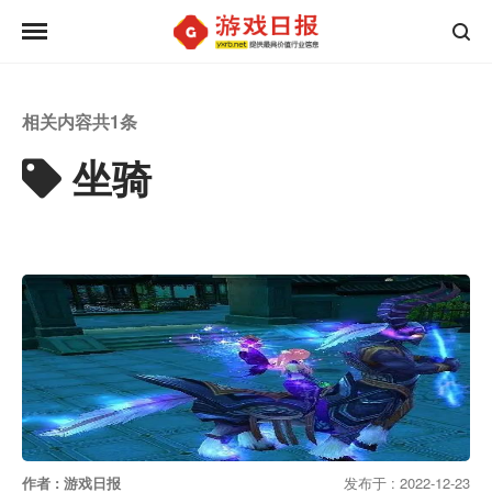
相关内容共
1
条
坐骑
作者 : 游戏日报
发布于 : 2022-12-23