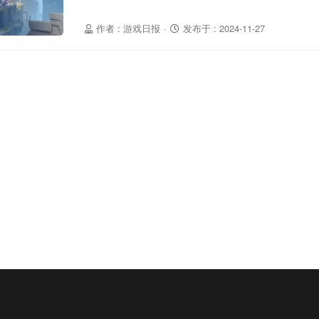
作者 : 游戏日报
·
发布于 : 2024-11-27