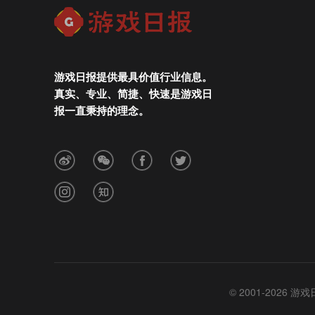
游戏日报提供最具价值行业信息。
真实、专业、简捷、快速是游戏日
报一直秉持的理念。
© 2001-2026 游戏日报