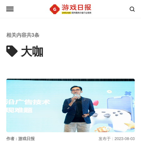
相关内容共
3
条
大咖
作者 : 游戏日报
发布于 : 2023-08-03