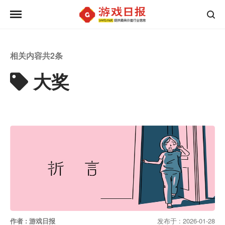
相关内容共
2
条
大奖
作者 : 游戏日报
发布于 : 2026-01-28