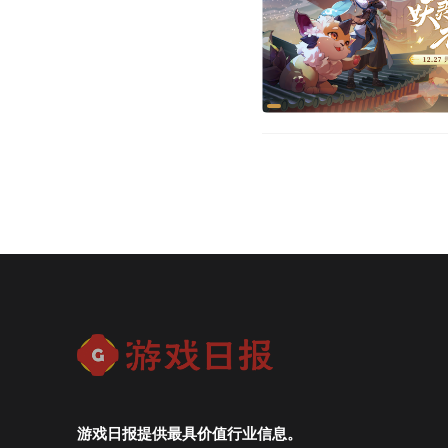
游戏日报提供最具价值行业信息。