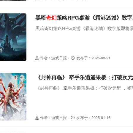
黑暗
奇幻
策略RPG桌游《霜港迷城》数
黑暗奇幻策略RPG桌游《霜港迷城》数字版即将
作者 : 游戏日报
·
发布于 : 2025-03-21
《封神再临》 牵手乐逍遥果板：打破次元
《封神再临》 牵手乐逍遥果板：打破次元壁 ，畅享
作者 : 游戏日报
·
发布于 : 2025-01-16