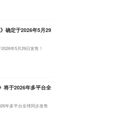
确定于2026年5月29
026年5月29日发售！
将于2026年多平台全
26年多平台全球同步发售