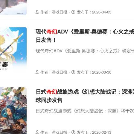
作者 : 游戏日报
·
发布于 : 2026-04-03
现代
奇幻
ADV《爱里斯·奥德赛：心火之戒》
日发售！
现代奇幻ADV《爱里斯·奥德赛：心火之戒》确定于2
作者 : 游戏日报
·
发布于 : 2026-03-30
日式
奇幻
战旗游戏《幻想大陆战记：深渊》
球同步发售
日式奇幻战旗游戏《幻想大陆战记：深渊》将于20
作者 : 游戏日报
·
发布于 : 2026-02-13