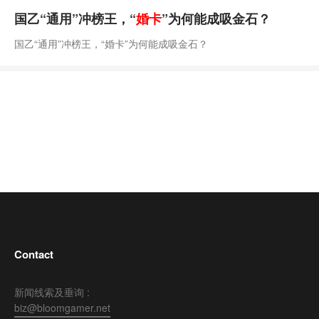
国乙“通用”冲榜王，“
婚卡
”为何能成吸金石？
国乙“通用”冲榜王，“婚卡”为何能成吸金石？
Contact
新闻线索及垂询 :
biz@bloomgamer.net