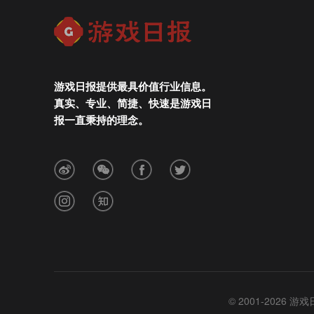
游戏日报提供最具价值行业信息。
真实、专业、简捷、快速是游戏日
报一直秉持的理念。
© 2001-2026 游戏日报