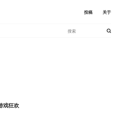
投稿
关于
游戏狂欢