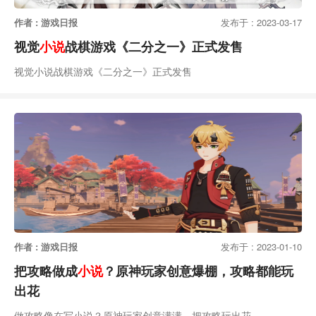
作者 : 游戏日报
发布于 : 2023-03-17
视觉
小说
战棋游戏《二分之一》正式发售
视觉小说战棋游戏《二分之一》正式发售
作者 : 游戏日报
发布于 : 2023-01-10
把攻略做成
小说
？原神玩家创意爆棚，攻略都能玩
出花
做攻略像在写小说？原神玩家创意满满，把攻略玩出花