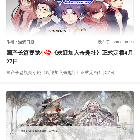
作者 : 游戏日报
发布于 : 2023-03-23
国产长篇视觉
小说
《欢迎加入奇趣社》正式定档4月
27日
国产长篇视觉小说《欢迎加入奇趣社》正式定档4月27日