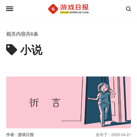
相关内容共
6
条
小说
作者 : 游戏日报
发布于 : 2026-04-21