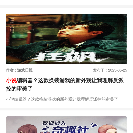
作者 : 游戏日报
发布于 : 2023-05-25
小说
编辑器？这款换装游戏的新外观让我理解反派
控的审美了
小说编辑器？这款换装游戏的新外观让我理解反派控的审美了