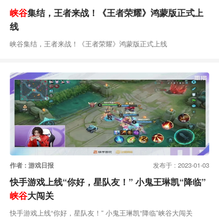
峡谷
集结，王者来战！《王者荣耀》鸿蒙版正式上
线
峡谷集结，王者来战！《王者荣耀》鸿蒙版正式上线
作者 : 游戏日报
发布于 : 2023-01-03
快手游戏上线“你好，星队友！” 小鬼王琳凯“降临”
峡谷
大闯关
快手游戏上线“你好，星队友！” 小鬼王琳凯“降临”峡谷大闯关