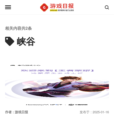
相关内容共
2
条
峡谷
作者 : 游戏日报
发布于 : 2025-01-16