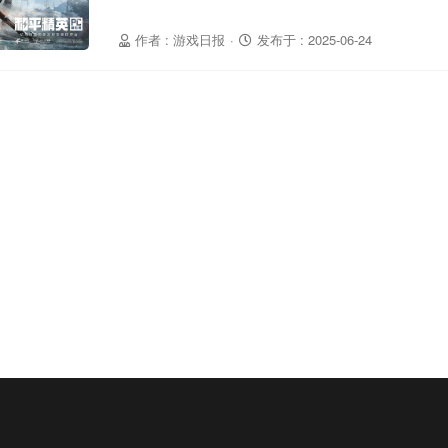
作者 : 游戏日报
·
发布于 : 2025-06-24