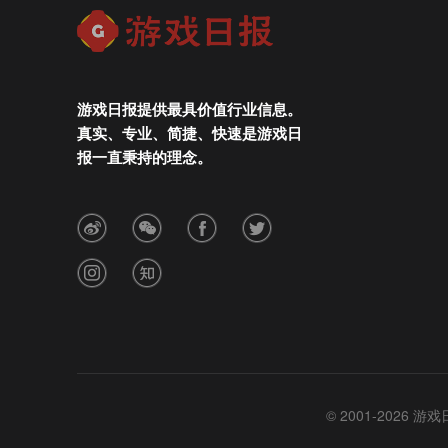
游戏日报提供最具价值行业信息。
真实、专业、简捷、快速是游戏日
报一直秉持的理念。
© 2001-2026 游戏日报