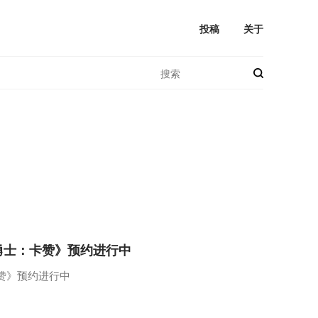
投稿
关于
勇士：卡赞》预约进行中
赞》预约进行中