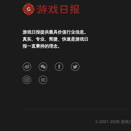
游戏日报提供最具价值行业信息。
真实、专业、简捷、快速是游戏日
报一直秉持的理念。
© 2001-2026 游戏日报