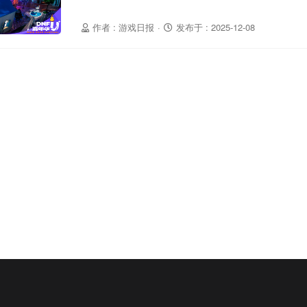
作者 : 游戏日报
·
发布于 : 2025-12-08