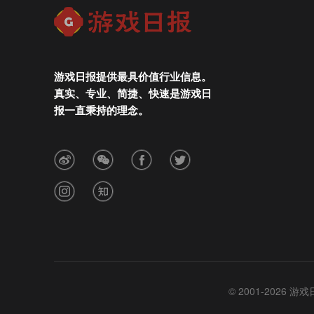
游戏日报提供最具价值行业信息。
真实、专业、简捷、快速是游戏日
报一直秉持的理念。
© 2001-2026 游戏日报