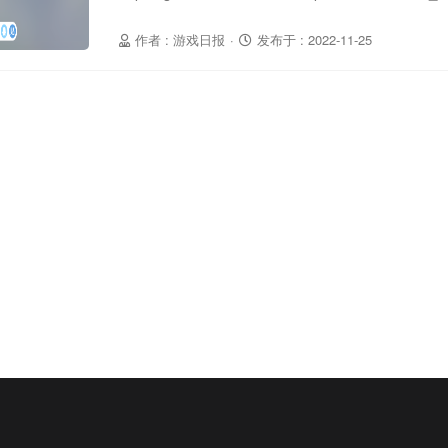
作者 : 游戏日报
·
发布于 : 2022-11-25