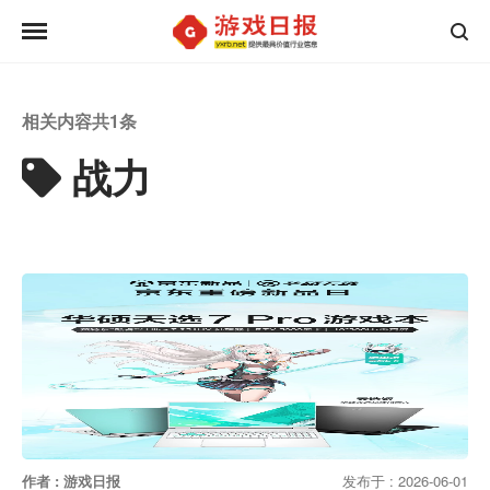
相关内容共
1
条
战力
作者 : 游戏日报
发布于 : 2026-06-01