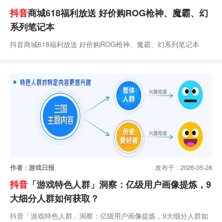
抖音
商城618福利放送 好价购ROG枪神、魔霸、幻
系列笔记本
抖音商城618福利放送 好价购ROG枪神、魔霸、幻系列笔记本
作者 : 游戏日报
发布于 : 2026-05-28
抖音
「游戏特色人群」洞察：亿级用户画像提炼，9
大细分人群如何获取？
抖音「游戏特色人群」洞察：亿级用户画像提炼，9大细分人群如