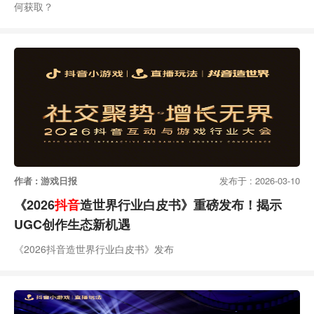
何获取？
作者 : 游戏日报
发布于 : 2026-03-10
《2026
抖音
造世界行业白皮书》重磅发布！揭示
UGC创作生态新机遇
《2026抖音造世界行业白皮书》发布