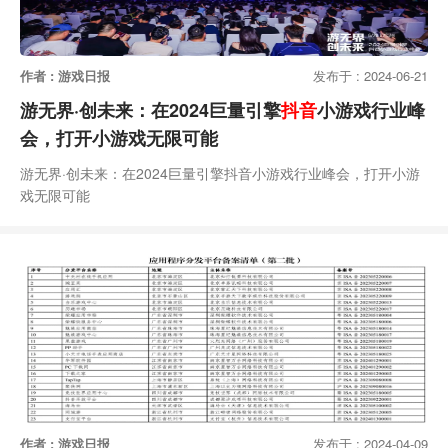
作者 : 游戏日报
发布于 : 2024-06-21
游无界·创未来：在2024巨量引擎
抖音
小游戏行业峰
会，打开小游戏无限可能
游无界·创未来：在2024巨量引擎抖音小游戏行业峰会，打开小游
戏无限可能
作者 : 游戏日报
发布于 : 2024-04-09