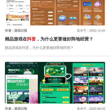
作者 : 游戏日报
发布于 : 2023-12-20
精品游戏在
抖音
，为什么更要做好阵地经营？
精品游戏在抖音，为什么更要做好阵地经营？
作者 : 游戏日报
发布于 : 2023-08-03