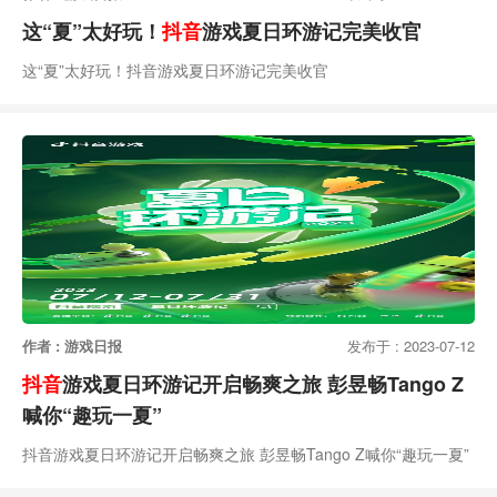
这“夏”太好玩！
抖音
游戏夏日环游记完美收官
这“夏”太好玩！抖音游戏夏日环游记完美收官
作者 : 游戏日报
发布于 : 2023-07-12
抖音
游戏夏日环游记开启畅爽之旅 彭昱畅Tango Z
喊你“趣玩一夏”
抖音游戏夏日环游记开启畅爽之旅 彭昱畅Tango Z喊你“趣玩一夏”