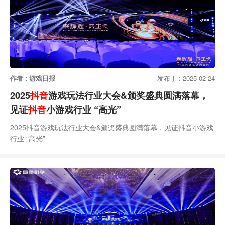
作者 : 游戏日报
发布于 : 2025-02-24
2025
抖音
游戏玩法行业大会&颁奖盛典圆满落幕，
见证
抖音
小游戏行业 “高光”
2025抖音游戏玩法行业大会&颁奖盛典圆满落幕，见证抖音小游戏
行业 “高光”