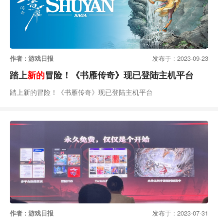
作者 : 游戏日报
发布于 : 2023-09-23
踏上
新的
冒险！《书雁传奇》现已登陆主机平台
踏上新的冒险！《书雁传奇》现已登陆主机平台
作者 : 游戏日报
发布于 : 2023-07-31