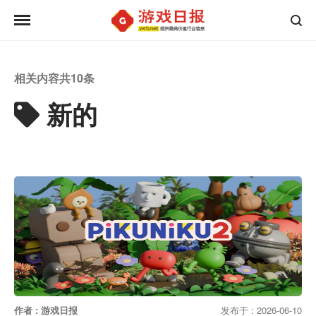
相关内容共
10
条
新的
作者 : 游戏日报
发布于 : 2026-06-10