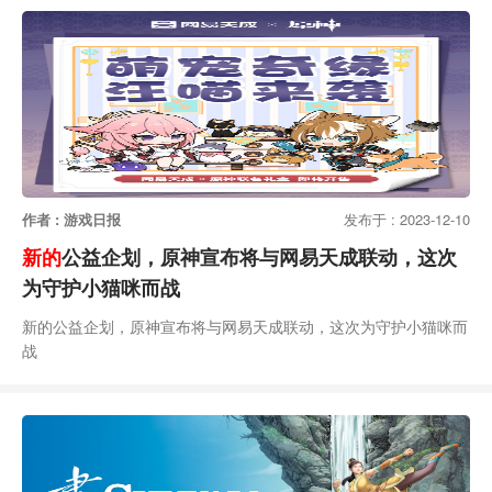
作者 : 游戏日报
发布于 : 2023-12-10
新的
公益企划，原神宣布将与网易天成联动，这次
为守护小猫咪而战
新的公益企划，原神宣布将与网易天成联动，这次为守护小猫咪而
战