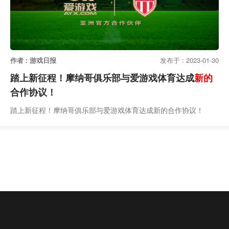
作者 : 游戏日报
发布于 : 2023-01-30
踏上新征程！摩纳哥俱乐部与爱游戏体育达成
新的
合作协议！
踏上新征程！摩纳哥俱乐部与爱游戏体育达成新的合作协议！