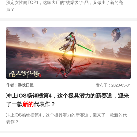
预定女性向TOP1，这家大厂的“核爆级”产品，又做出了新的亮
点？
作者 : 游戏日报
发布于 : 2023-05-31
冲上iOS畅销榜第4，这个极具潜力的新赛道，迎来
了一款
新的
代表作？
冲上iOS畅销榜第4，这个极具潜力的新赛道，迎来了一款新的代
表作？