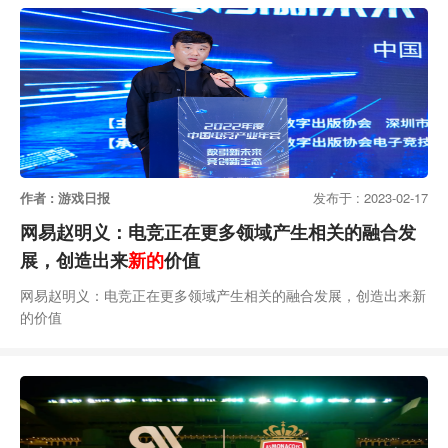
作者 : 游戏日报
发布于 : 2023-02-17
网易赵明义：电竞正在更多领域产生相关的融合发
展，创造出来
新的
价值
网易赵明义：电竞正在更多领域产生相关的融合发展，创造出来新
的价值