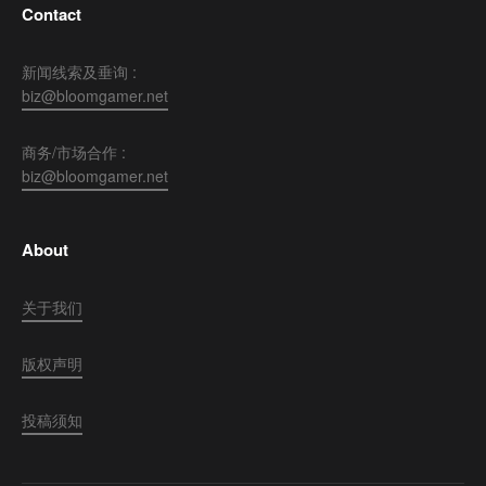
Contact
新闻线索及垂询 :
biz@bloomgamer.net
商务/市场合作 :
biz@bloomgamer.net
About
关于我们
版权声明
投稿须知