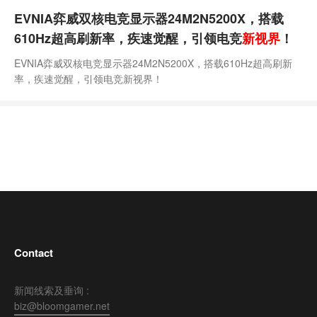
EVNIA弈威双核电竞显示器24M2N5200X，搭载
610Hz超高刷新率，疾速觉醒，引领电竞
新视界
！
EVNIA弈威双核电竞显示器24M2N5200X，搭载610Hz超高刷新
率，疾速觉醒，引领电竞新视界！
Contact
新闻线索及垂询 :
biz@bloomgamer.net