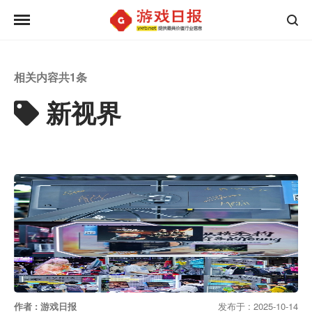
相关内容共
1
条
新视界
作者 : 游戏日报
发布于 : 2025-10-14