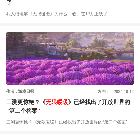
了
我大概理解《无限暖暖》为什么「敢」在12月上线了
作者 : 游戏日报
发布于 : 2024-10-12
三测更惊艳？《
无限暖暖
》已经找出了开放世界的
“第二个答案”
三测更惊艳？《无限暖暖》已经找出了开放世界的“第二个答案”