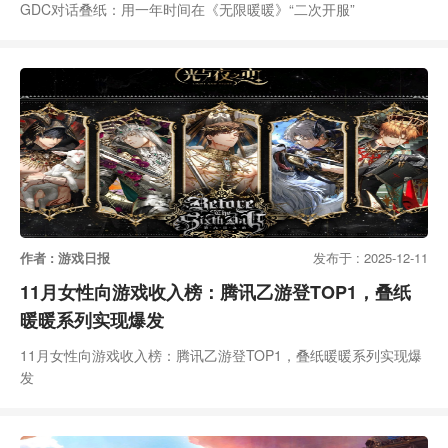
GDC对话叠纸：用一年时间在《无限暖暖》“二次开服”
作者 : 游戏日报
发布于 : 2025-12-11
11月女性向游戏收入榜：腾讯乙游登TOP1，叠纸
暖暖系列实现爆发
11月女性向游戏收入榜：腾讯乙游登TOP1，叠纸暖暖系列实现爆
发