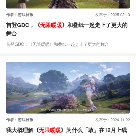
作者 : 游戏日报
发布于 : 2025-03-13
首登GDC，《
无限暖暖
》和叠纸一起走上了更大的
舞台
首登GDC，《无限暖暖》和叠纸一起走上了更大的舞台
作者 : 游戏日报
发布于 : 2024-11-22
我大概理解《
无限暖暖
》为什么「敢」在12月上线