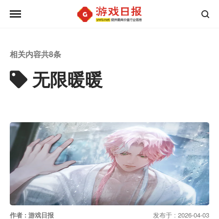
相关内容共
8
条
无限暖暖
作者 : 游戏日报
发布于 : 2026-04-03