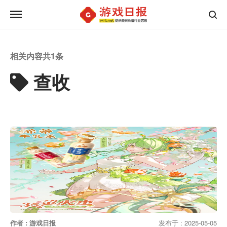
相关内容共
1
条
查收
作者 : 游戏日报
发布于 : 2025-05-05