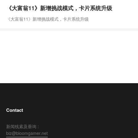
《大富翁11》新增挑战模式，卡片系统升级
《大富翁11》新增挑战模式，卡片系统升级
Contact
新闻线索及垂询 :
biz@bloomgamer.net