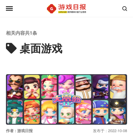
相关内容共
1
条
桌面游戏
作者 : 游戏日报
发布于 : 2022-10-08