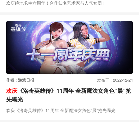
欢庆绝地求生六周年！合作知名艺术家与人气女团！
作者 : 游戏日报
发布于 : 2022-12-24
欢庆
《洛奇英雄传》11周年 全新魔法女角色“晨”抢
先曝光
欢庆《洛奇英雄传》11周年 全新魔法女角色“晨”抢先曝光