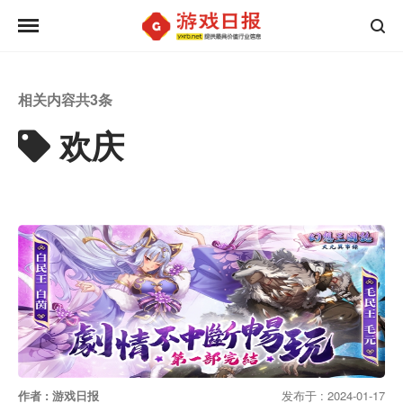
相关内容共
3
条
欢庆
作者 : 游戏日报
发布于 : 2024-01-17