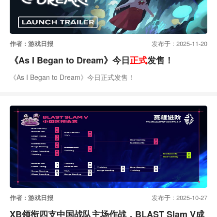
作者 : 游戏日报
发布于 : 2025-11-20
《As I Began to Dream》今日
正式
发售！
《As I Began to Dream》今日正式发售！
作者 : 游戏日报
发布于 : 2025-10-27
XB领衔四支中国战队主场作战，BLAST Slam V成