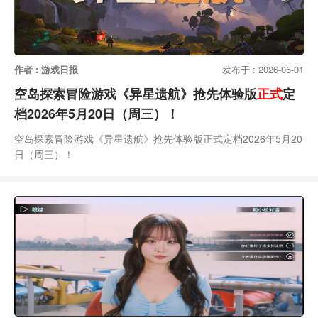
作者 : 游戏日报
发布于 : 2026-05-01
空岛探索冒险游戏《异星遗航》抢先体验版
正式
定
档2026年5月20日（周三）！
空岛探索冒险游戏《异星遗航》抢先体验版正式定档2026年5月20
日（周三）！