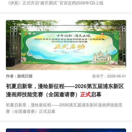
《伊莫》正式开启“握爪测试” 官宣定档2026年Q3上线
作者 : 游戏日报
发布于 : 2026-06-01
初夏启新章，漫绘新征程——2026第五届浦东新区
漫画师技能竞赛（全国邀请赛）
正式
启幕
初夏启新章，漫绘新征程——2026第五届浦东新区漫画师技能竞
赛（全国邀请赛）正式启幕