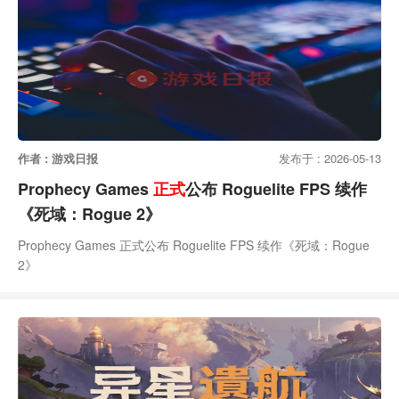
作者 : 游戏日报
发布于 : 2026-05-13
Prophecy Games
正式
公布 Roguelite FPS 续作
《死域：Rogue 2》
Prophecy Games 正式公布 Roguelite FPS 续作《死域：Rogue
2》