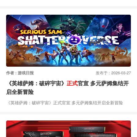
作者 : 游戏日报
发布于 : 2026-03-27
《英雄萨姆：破碎宇宙》
正式
官宣 多元萨姆集结开
启全新冒险
《英雄萨姆：破碎宇宙》正式官宣 多元萨姆集结开启全新冒险