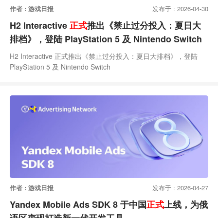
作者 : 游戏日报
发布于 : 2026-04-30
H2 Interactive
正式
推出《禁止过分投入：夏日大
排档》，登陆 PlayStation 5 及 Nintendo Switch
H2 Interactive 正式推出《禁止过分投入：夏日大排档》，登陆
PlayStation 5 及 Nintendo Switch
作者 : 游戏日报
发布于 : 2026-04-27
Yandex Mobile Ads SDK 8 于中国
正式
上线，为俄