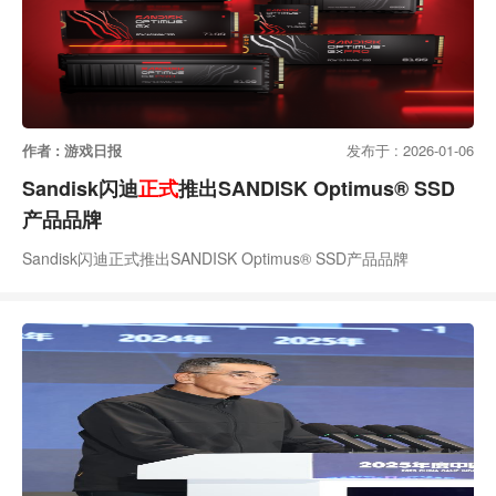
作者 : 游戏日报
发布于 : 2026-01-06
Sandisk闪迪
正式
推出SANDISK Optimus® SSD
产品品牌
Sandisk闪迪正式推出SANDISK Optimus® SSD产品品牌