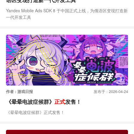
语区变现打造新一代开发工具
Yandex Mobile Ads SDK 8 于中国正式上线，为俄语区变现打造新
一代开发工具
作者 : 游戏日报
发布于 : 2026-04-24
《晕晕电波症候群》
正式
发售！
《晕晕电波症候群》正式发售！