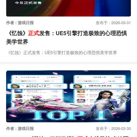
作者 : 游戏日报
发布于 : 2026-03-31
《忆蚀》
正式
发售：UE5引擎打造极致的心理恐惧
美学世界
《忆蚀》正式发售：UE5引擎打造极致的心理恐惧美学世界
作者 : 游戏日报
发布于 : 2026-03-30