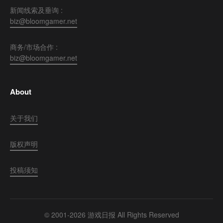
新闻线索及垂询 :
biz@bloomgamer.net
商务/市场合作 :
biz@bloomgamer.net
About
关于我们
版权声明
投稿须知
© 2001-2026 游戏日报 All Rights Reserved