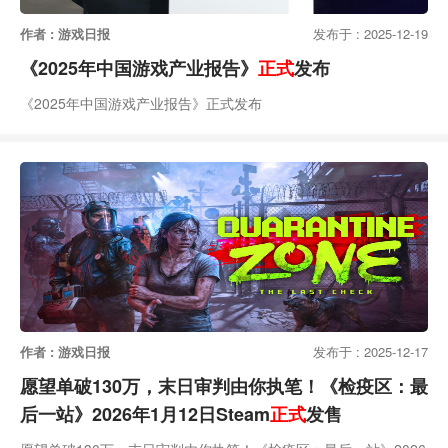
作者 : 游戏日报
发布于 : 2025-12-19
《2025年中国游戏产业报告》
正式
发布
《2025年中国游戏产业报告》正式发布
作者 : 游戏日报
发布于 : 2025-12-17
愿望单破130万，末日审判由你执笔！《检疫区：最
后一站》2026年1月12日Steam
正式
发售