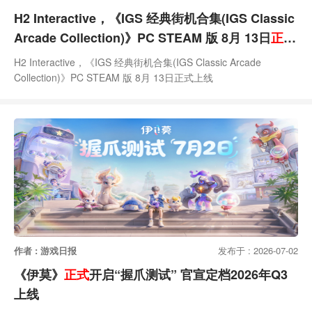
H2 Interactive，《IGS 经典街机合集(IGS Classic
Arcade Collection)》PC STEAM 版 8月 13日
正式
上线
H2 Interactive，《IGS 经典街机合集(IGS Classic Arcade
Collection)》PC STEAM 版 8月 13日正式上线
作者 : 游戏日报
发布于 : 2026-07-02
《伊莫》
正式
开启“握爪测试” 官宣定档2026年Q3
上线