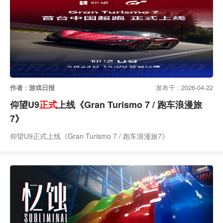
作者 : 游戏日报
发布于 : 2026-04-22
仰望U9
正式
上线《Gran Turismo 7 / 跑车浪漫旅
7》
仰望U9正式上线《Gran Turismo 7 / 跑车浪漫旅7》