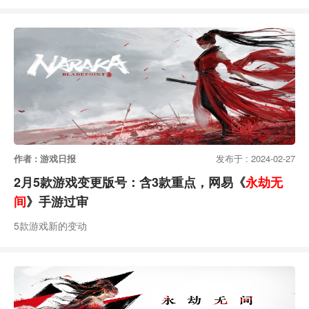
作者 : 游戏日报
发布于 : 2024-02-27
2月5款游戏变更版号：含3款重点，网易《
永劫无
间
》手游过审
5款游戏新的变动