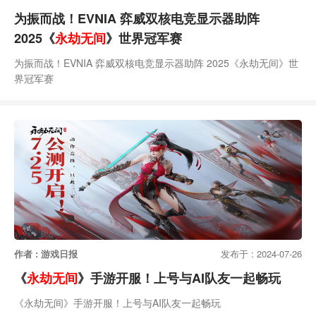
为振而战！EVNIA 弈威双核电竞显示器助阵
2025《
永劫无间
》世界冠军赛
为振而战！EVNIA 弈威双核电竞显示器助阵 2025《永劫无间》世
界冠军赛
作者 : 游戏日报
发布于 : 2024-07-26
《
永劫无间
》手游开服！上号与AI队友一起畅玩
《永劫无间》手游开服！上号与AI队友一起畅玩