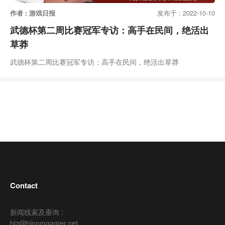
作者 : 游戏日报
发布于 : 2022-10-10
武德杯第二周比赛冠军专访：高手在民间，绝活出
草莽
武德杯第二周比赛冠军专访：高手在民间，绝活出草莽
Contact
新闻线索及垂询 :
biz@bloomgamer.net