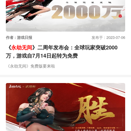
作者 : 游戏日报
发布于 : 2023-07-06
《
永劫无间
》二周年发布会：全球玩家突破2000
万，游戏自7月14日起转为免费
《永劫无间》免费版要来啦