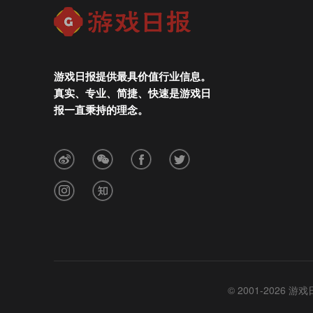
游戏日报提供最具价值行业信息。
真实、专业、简捷、快速是游戏日
报一直秉持的理念。
© 2001-2026 游戏日报