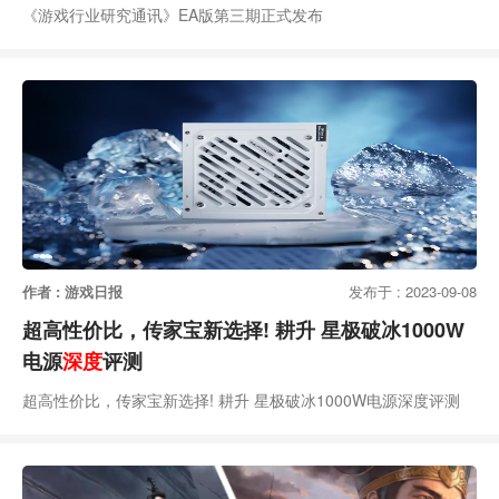
《游戏行业研究通讯》EA版第三期正式发布
作者 : 游戏日报
发布于 : 2023-09-08
超高性价比，传家宝新选择! 耕升 星极破冰1000W
电源
深度
评测
超高性价比，传家宝新选择! 耕升 星极破冰1000W电源深度评测