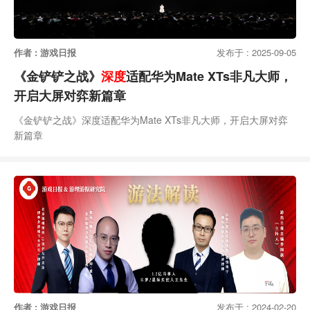
作者 : 游戏日报
发布于 : 2025-09-05
《金铲铲之战》
深度
适配华为Mate XTs非凡大师，
开启大屏对弈新篇章
《金铲铲之战》深度适配华为Mate XTs非凡大师，开启大屏对弈
新篇章
作者 : 游戏日报
发布于 : 2024-02-20