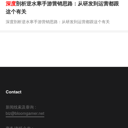
深度
剖析逆水寒手游营销思路：从研发到运营都跟
这个有关
深度剖析逆水寒手游营销思路：从研发到运营都跟这个有关
Contact
新闻线索及垂询 :
biz@bloomgamer.net