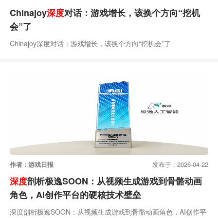
Chinajoy
深度
对话：游戏增长，该换个方向“挖机
会”了
Chinajoy深度对话：游戏增长，该换个方向“挖机会”了
作者 : 游戏日报
发布于 : 2026-04-22
深度
剖析极逸SOON：从视频生成游戏到骨骼动画
角色，AI创作平台的硬核技术壁垒
深度剖析极逸SOON：从视频生成游戏到骨骼动画角色，AI创作平