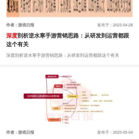
作者 : 游戏日报
发布于 : 2023-04-28
深度
剖析逆水寒手游营销思路：从研发到运营都跟
这个有关
深度剖析逆水寒手游营销思路：从研发到运营都跟这个有关
作者 : 游戏日报
发布于 : 2023-05-04