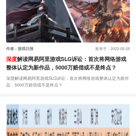
作者 : 游戏日报
发布于 : 2023-05-25
深度
解读网易阿里游戏SLG诉讼：首次将网络游戏
整体认定为新作品，5000万赔偿或不是终点？
深度解读网易阿里游戏SLG诉讼：首次将网络游戏整体认定为新作
品，5000万赔偿或不是终点？