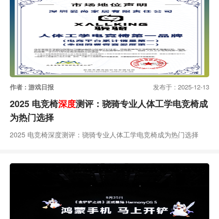
作者 : 游戏日报
发布于 : 2025-12-13
2025 电竞椅
深度
测评：骁骑专业人体工学电竞椅成
为热门选择
2025 电竞椅深度测评：骁骑专业人体工学电竞椅成为热门选择