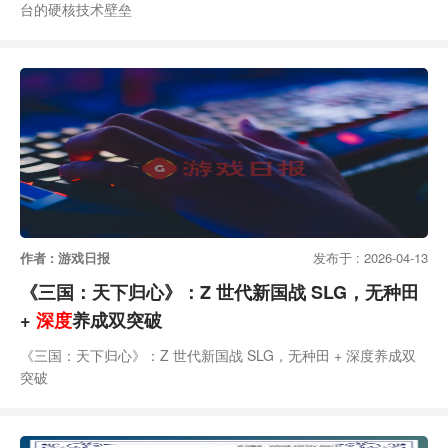
台的硬核技术壁垒
作者 : 游戏日报
发布于 : 2026-04-13
《三国：天下归心》：Z 世代新国战 SLG，无种田
+
深度
养成双突破
《三国：天下归心》：Z 世代新国战 SLG，无种田 + 深度养成双
突破