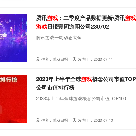
腾讯
游戏
：二季度产品数据更新/腾讯
游戏
游戏
日报壹周游闻公司230702
腾讯游戏一周动态大全
作者 : 游戏日报
·
发布于 : 2023-07-11
2023年上半年全球
游戏
概念公司市值TOP1
公司市值排行榜
2023年上半年全球游戏概念公司市值TOP100
作者 : 游戏日报
·
发布于 : 2023-07-10