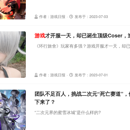
作者 : 游戏日报
·
发布于 : 2023-07-03
游戏
才开服一天，却已诞生顶级Coser
《环行旅舍》玩家有多强？游戏开服才一天，却已
作者 : 游戏日报
·
发布于 : 2023-07-01
团队不足百人，挑战二次元“死亡赛道”，
下来了？
“二次元界的蜜雪冰城”是什么样的?