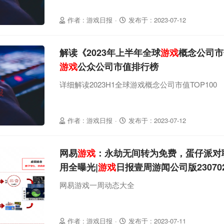
作者 : 游戏日报
·
发布于 : 2023-07-12
解读《2023年上半年全球
游戏
概念公司市值
游戏
公众公司市值排行榜
详细解读2023H1全球游戏概念公司市值TOP100
作者 : 游戏日报
·
发布于 : 2023-07-12
网易
游戏
：永劫无间转为免费，蛋仔派对
用全曝光|
游戏
日报壹周游闻公司版23070
网易游戏一周动态大全
作者 : 游戏日报
·
发布于 : 2023-07-11