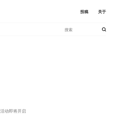
投稿
关于
演活动即将开启