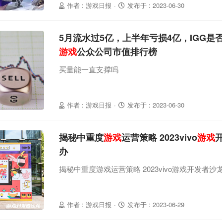
作者 : 游戏日报
·
发布于 : 2023-06-30
5月流水过5亿，上半年亏损4亿，IGG是
游戏
公众公司市值排行榜
买量能一直支撑吗
作者 : 游戏日报
·
发布于 : 2023-06-30
揭秘中重度
游戏
运营策略 2023vivo
游戏
办
揭秘中重度游戏运营策略 2023vivo游戏开发者
作者 : 游戏日报
·
发布于 : 2023-06-29