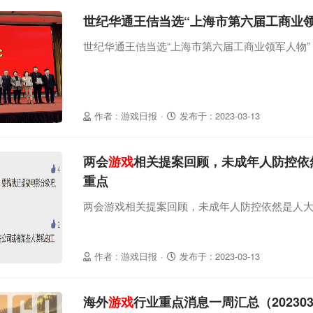
世纪华通王佶当选“上海市第六届工商业领
世纪华通王佶当选“上海市第六届工商业领军人物”
作者 : 游戏日报
·
发布于 : 2023-03-13
两会
游戏
相关提案回顾，未成年人防控依
重点
两会游戏相关提案回顾，未成年人防控依然是人
作者 : 游戏日报
·
发布于 : 2023-03-13
海外
游戏
行业重点消息一周汇总（20230306