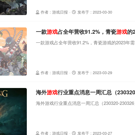
作者 : 游戏日报
·
发布于 : 2023-03-30
一款
游戏
占全年营收91.2%，青瓷
游戏
的
一款游戏占全年营收91.2%，青瓷游戏的2023年
作者 : 游戏日报
·
发布于 : 2023-03-29
海外
游戏
行业重点消息一周汇总（230320-
海外游戏行业重点消息一周汇总（230320-23032
作者 : 游戏日报
·
发布于 : 2023-03-27