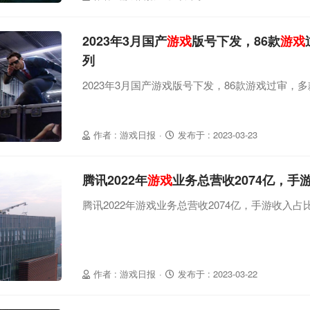
2023年3月国产
游戏
版号下发，86款
游戏
列
2023年3月国产游戏版号下发，86款游戏过审，
作者 : 游戏日报
·
发布于 : 2023-03-23
腾讯2022年
游戏
业务总营收2074亿，手
腾讯2022年游戏业务总营收2074亿，手游收入占
作者 : 游戏日报
·
发布于 : 2023-03-22