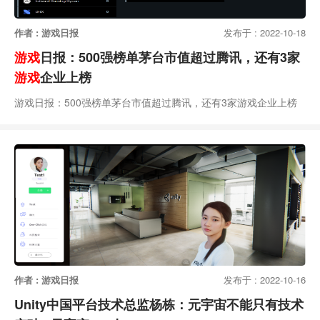
作者 : 游戏日报
发布于 : 2022-10-18
游戏
日报：500强榜单茅台市值超过腾讯，还有3家
游戏
企业上榜
游戏日报：500强榜单茅台市值超过腾讯，还有3家游戏企业上榜
作者 : 游戏日报
发布于 : 2022-10-16
Unity中国平台技术总监杨栋：元宇宙不能只有技术