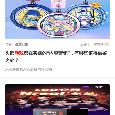
作者 : 游戏日报
发布于 : 2022-10-21
头部
游戏
都在实践的“内容营销”，有哪些值得借鉴
之处？
怎么去做和怎么做好内容营销