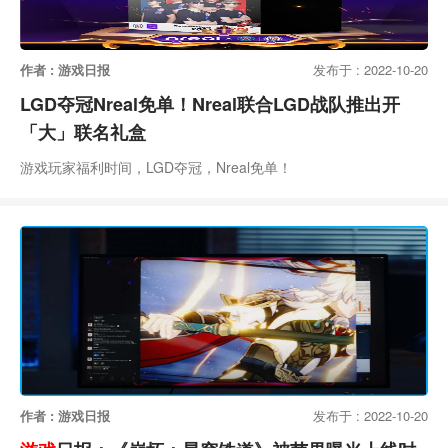
作者 : 游戏日报
发布于 : 2022-10-20
LGD夺冠Nreal免单！Nreal联合LGD战队推出开
「大」联名礼盒
游戏玩家福利时间，LGD夺冠，Nreal免单！
作者 : 游戏日报
发布于 : 2022-10-20