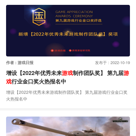
作者 : 游戏日报
发布于 : 2022-10-19
增设【2022年优秀未来
游戏
制作团队奖】 第九届
游
戏
行业金口奖火热报名中​
增设【2022年优秀未来游戏制作团队奖】 第九届游戏行业金口奖
火热报名中​