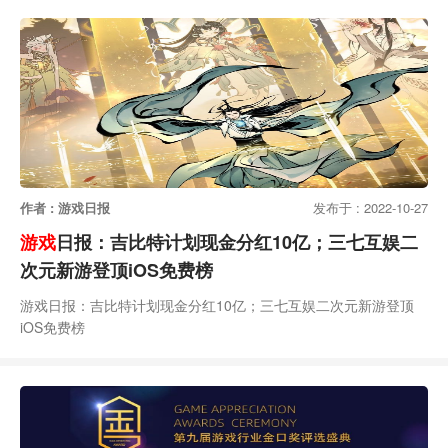
作者 : 游戏日报
发布于 : 2022-10-27
游戏
日报：吉比特计划现金分红10亿；三七互娱二
次元新游登顶iOS免费榜
游戏日报：吉比特计划现金分红10亿；三七互娱二次元新游登顶
iOS免费榜