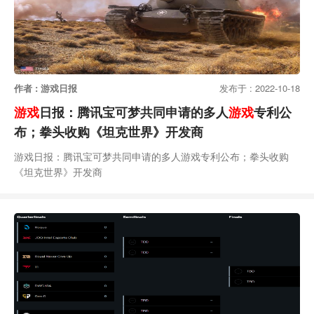
作者 : 游戏日报
发布于 : 2022-10-18
游戏
日报：腾讯宝可梦共同申请的多人
游戏
专利公
布；拳头收购《坦克世界》开发商
游戏日报：腾讯宝可梦共同申请的多人游戏专利公布；拳头收购
《坦克世界》开发商