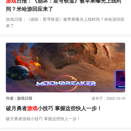
游戏
日报：《崩坏：星穹铁道》被苹果曝光上线时
间？米哈游回应来了
游戏日报：《崩坏：星穹铁道》被苹果曝光上线时间？米哈游回应
来了
作者 : 游戏日报
发布于 : 2022-10-19
破月勇者
游戏
小技巧 掌握这些快人一步！
破月勇者游戏小技巧 掌握这些快人一步！