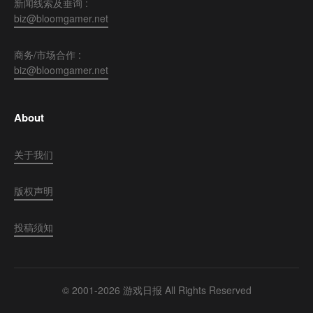
新闻线索及垂询 :
biz@bloomgamer.net
商务/市场合作 :
biz@bloomgamer.net
About
关于我们
版权声明
投稿须知
© 2001-2026 游戏日报 All Rights Reserved