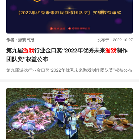
作者 : 游戏日报
发布于 : 2022-10-27
第九届
游戏
行业金口奖“2022年优秀未来
游戏
制作
团队奖”权益公布
第九届游戏行业金口奖“2022年优秀未来游戏制作团队奖”权益公布