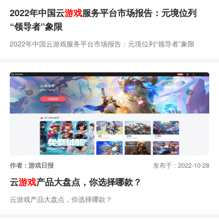
2022年中国云
游戏
服务平台市场报告：元境位列
“领导者”象限
2022年中国云游戏服务平台市场报告：元境位列“领导者”象限
作者 : 游戏日报
发布于 : 2022-10-28
云
游戏
产品大盘点，你选择哪款？
云游戏产品大盘点，你选择哪款？