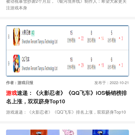
被动视暴雪抄袭2个月后，《银河境界线》制作人：希望大家更关
注游戏本身
作者 : 游戏日报
发布于 : 2022-10-21
游戏
速递：《火影忍者》《QQ飞车》iOS畅销榜排
名上涨，双双跻身Top10
游戏速递：《火影忍者》《QQ飞车》排名上涨，双双跻身Top10