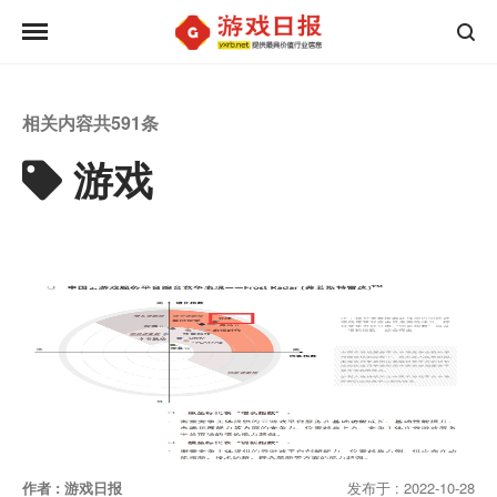
相关内容共
591
条
游戏
作者 : 游戏日报
发布于 : 2022-10-28