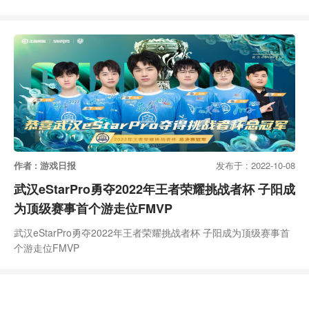
作者 : 游戏日报
发布于 : 2022-10-08
武汉eStarPro勇夺2022年王者荣耀挑战者杯 子阳成
为顶级赛事首个游走位FMVP
武汉eStarPro勇夺2022年王者荣耀挑战者杯 子阳成为顶级赛事首
个游走位FMVP