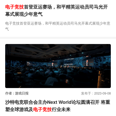
电子竞技
首登亚运赛场，和平精英运动员司马光开
幕式展现少年意气
电子竞技首登亚运赛场，和平精英运动员司马光开幕式展现少年意
气
作者 : 游戏日报
发布于 : 2023-09-08
沙特电竞联合会主办Next World论坛圆满召开 将重
塑全球游戏及
电子竞技
行业未来