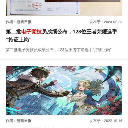
作者 : 游戏日报
发布于 : 2023-02-23
第二批
电子竞技
员成绩公布，128位王者荣耀选手
“持证上岗”
第二批电子竞技员成绩公布，128位王者荣耀选手“持证上岗”
作者 : 游戏日报
发布于 : 2022-10-16