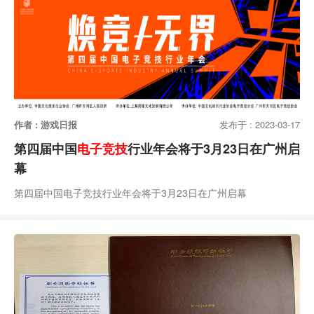
作者 : 游戏日报
发布于 : 2023-03-17
第四届中国
电子竞技
行业年会将于3月23日在广州启
幕
第四届中国电子竞技行业年会将于3月23日在广州启幕