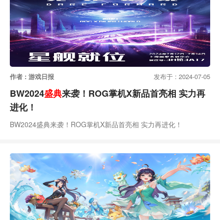
作者 : 游戏日报
发布于 : 2024-07-05
BW2024
盛典
来袭！ROG掌机X新品首亮相 实力再
进化！
BW2024盛典来袭！ROG掌机X新品首亮相 实力再进化！