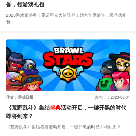
誉，领游戏礼包
2023游戏家盛典｜见证星光大使阵容！助力年度荣誉，领游戏礼
包
作者 : 游戏日报
发布于 : 2023-03-01
《荒野乱斗》集结
盛典
活动开启，一键开黑的时代
即将到来？
《荒野乱斗》集结盛典活动开启，一键开黑的时代即将到来？