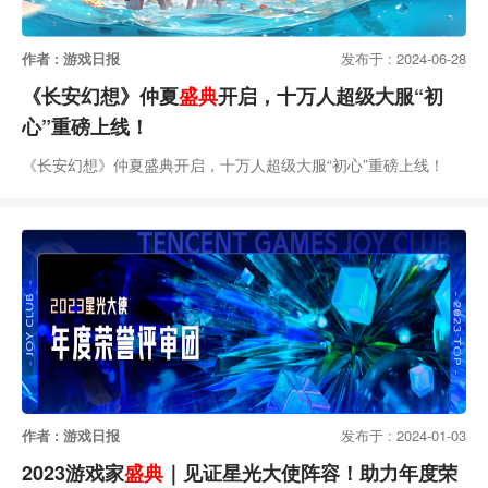
作者 : 游戏日报
发布于 : 2024-06-28
《长安幻想》仲夏
盛典
开启，十万人超级大服“初
心”重磅上线！
《长安幻想》仲夏盛典开启，十万人超级大服“初心”重磅上线！
作者 : 游戏日报
发布于 : 2024-01-03
2023游戏家
盛典
｜见证星光大使阵容！助力年度荣