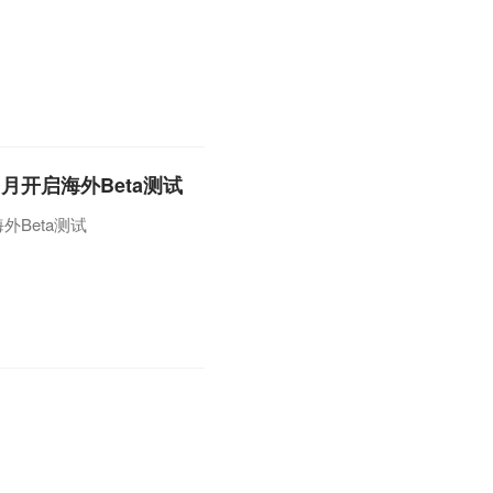
月开启海外Beta测试
外Beta测试