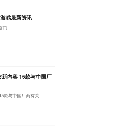
布合作游戏最新资讯
新资讯
布新内容 15款与中国厂
 15款与中国厂商有关