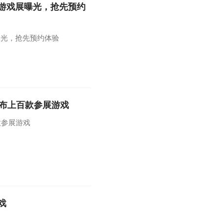
游戏展曝光，抢先预约
曝光，抢先预约体验
公布上百款参展游戏
款参展游戏
戏