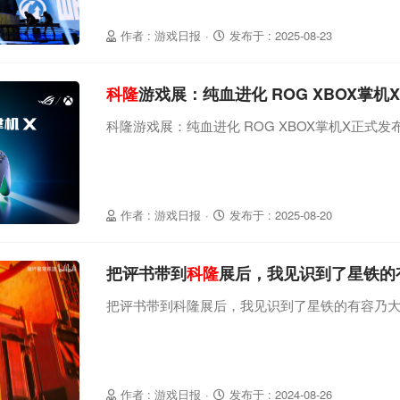
作者 : 游戏日报
·
发布于 : 2025-08-23
科隆
游戏展：纯血进化 ROG XBOX掌机
科隆游戏展：纯血进化 ROG XBOX掌机X正式发
作者 : 游戏日报
·
发布于 : 2025-08-20
把评书带到
科隆
展后，我见识到了星铁的
把评书带到科隆展后，我见识到了星铁的有容乃
作者 : 游戏日报
·
发布于 : 2024-08-26