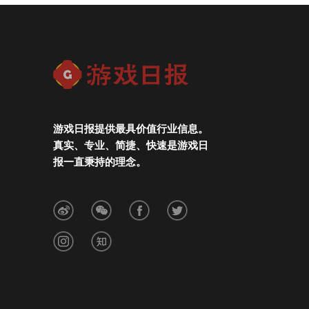
游戏日报提供最具价值行业信息。
真实、专业、简捷、快速是游戏日
报一直秉持的理念。