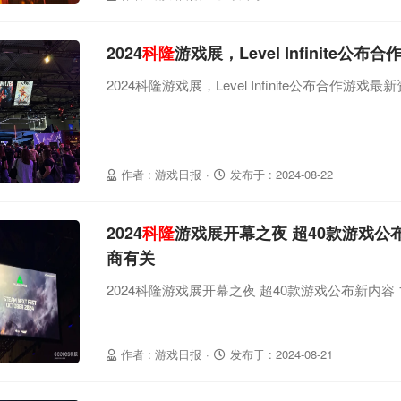
2024
科隆
游戏展，Level Infinite公
2024科隆游戏展，Level Infinite公布合作游戏最
作者 : 游戏日报
·
发布于 : 2024-08-22
2024
科隆
游戏展开幕之夜 超40款游戏公
商有关
2024科隆游戏展开幕之夜 超40款游戏公布新内容
作者 : 游戏日报
·
发布于 : 2024-08-21