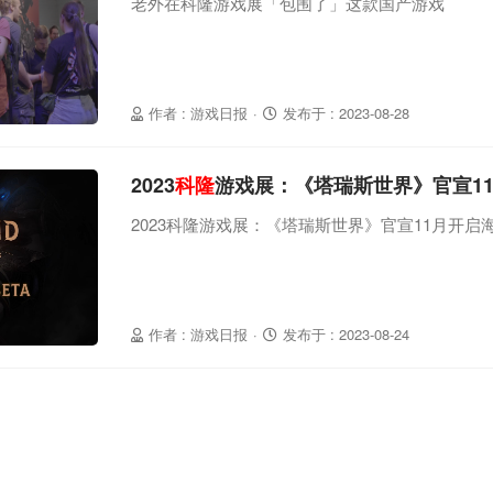
老外在科隆游戏展「包围了」这款国产游戏
作者 : 游戏日报
·
发布于 : 2023-08-28
2023
科隆
游戏展：《塔瑞斯世界》官宣11
2023科隆游戏展：《塔瑞斯世界》官宣11月开启海
作者 : 游戏日报
·
发布于 : 2023-08-24