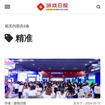
相关内容共
2
条
精准
作者 : 游戏日报
发布于 : 2024-05-16