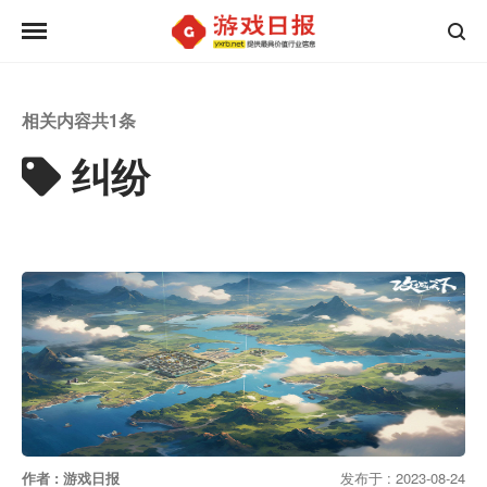
相关内容共
1
条
纠纷
作者 : 游戏日报
发布于 : 2023-08-24