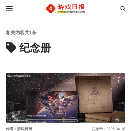
相关内容共
1
条
纪念册
作者 : 游戏日报
发布于 : 2025-04-10