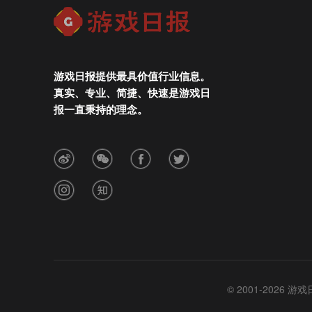
游戏日报提供最具价值行业信息。
真实、专业、简捷、快速是游戏日
报一直秉持的理念。
© 2001-2026 游戏日报