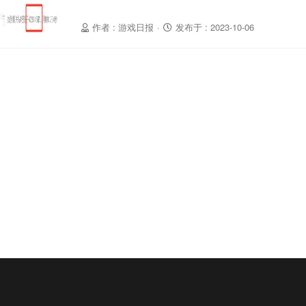
作者 : 游戏日报
·
发布于 : 2023-10-06