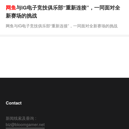
网鱼
与iG电子竞技俱乐部“重新连接”，一同面对全
新赛场的挑战
网鱼与iG电子竞技俱乐部“重新连接”，一同面对全新赛场的挑战
Contact
新闻线索及垂询 :
biz@bloomgamer.net