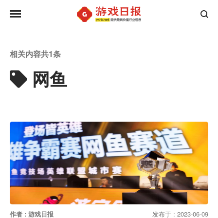
相关内容共
1
条
网鱼
作者 : 游戏日报
发布于 : 2023-06-09