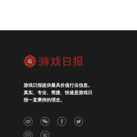
游戏日报提供最具价值行业信息。
真实、专业、简捷、快速是游戏日
报一直秉持的理念。