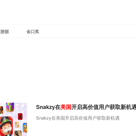
理游据
金口奖
Snakzy在
美国
开启高价值用户获取新机
Snakzy在美国开启高价值用户获取新机遇